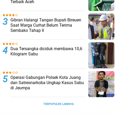
Terbaik Aceh
Gibran Halangi Tangan Bupati Bireuen
Saat Warga Curhat Belum Terima
Sembako Tahap II
Dua Tersangka diciduk membawa 10,6
Kilogram Sabu
Operasi Gabungan Polsek Kota Juang
dan Satresnarkoba Ungkap Kasus Sabu
di Jeumpa
TERPOPULER LAINNYA