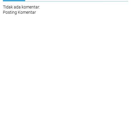
Tidak ada komentar:
Posting Komentar