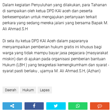
Dalam kegiatan Penyuluhan yang dilakukan, para Tahanan
di sampaikan oleh ketua DPD KAI aceh dan peserta
berkesempatan untuk mengajukan pertanyaan terkait
perkara yang sedang mereka jalani yang bersama Bapak M.
Ali Ahmad.S.H
Di sela itu ketua DPD KAI Aceh dalam paparanya
menyampaikan pemberian hukum gratis ini khusus bagi
warga yang tidak mampu bayar jasa pegacara (masyarakat
miskin) dan di ajukan pada organisasi pemberian bantuan
Hukum (LBH ) yang teragretasi kemengkumham dan syarat -
syarat pasti berlaku , ujarnya M. Ali Ahmad.S.H, (Azhari)
Daerah
Hukum
Lapas