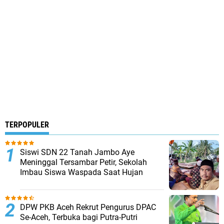
TERPOPULER
Siswi SDN 22 Tanah Jambo Aye
Meninggal Tersambar Petir, Sekolah
Imbau Siswa Waspada Saat Hujan
DPW PKB Aceh Rekrut Pengurus DPAC
Se-Aceh, Terbuka bagi Putra-Putri