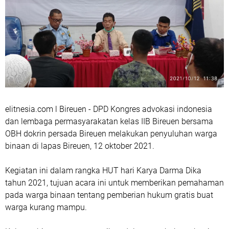
elitnesia.com l Bireuen - DPD Kongres advokasi indonesia
dan lembaga permasyarakatan kelas IIB Bireuen bersama
OBH dokrin persada Bireuen melakukan penyuluhan warga
binaan di lapas Bireuen, 12 oktober 2021.
Kegiatan ini dalam rangka HUT hari Karya Darma Dika
tahun 2021, tujuan acara ini untuk memberikan pemahaman
pada warga binaan tentang pemberian hukum gratis buat
warga kurang mampu.