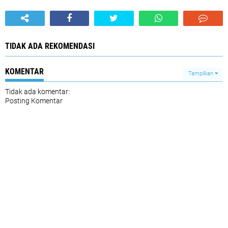
TIDAK ADA REKOMENDASI
KOMENTAR
Tampilkan
Tidak ada komentar:
Posting Komentar