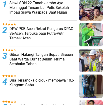
Siswi SDN 22 Tanah Jambo Aye
Meninggal Tersambar Petir, Sekolah
Imbau Siswa Waspada Saat Hujan
DPW PKB Aceh Rekrut Pengurus DPAC
Se-Aceh, Terbuka bagi Putra-Putri
Terbaik Aceh
Gibran Halangi Tangan Bupati Bireuen
Saat Warga Curhat Belum Terima
Sembako Tahap II
Dua Tersangka diciduk membawa 10,6
Kilogram Sabu