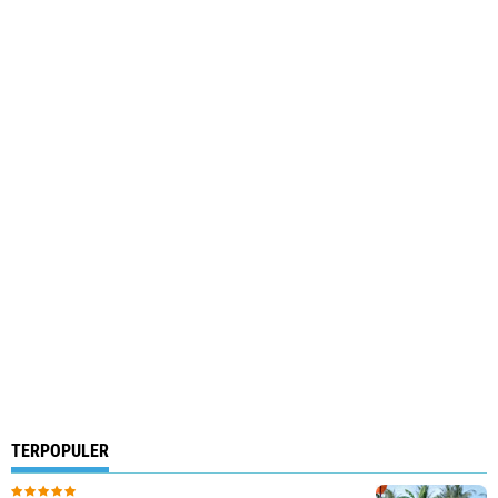
TERPOPULER