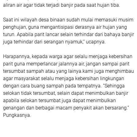
aliran air agar tidak terjadi banjir pada saat hujan tiba.
Saat ini wilayah desa binaan sudah mulai memasuki musim
penghujan, guna mengantisipasi derasnya air hujan yang
turun. Apabila parit lancar selain terhindar dari bahaya banjir
juga terhindar dari serangan nyamuk,” ucapnya.
Harapannya, kepada warga agar selalu menjaga kebersihan
parit guna memperlancar jalannya air, jangan sampai parit
tersumbat sampah atau yang lainya.kami juga menghimbau
agar masyarakat selalu menjaga kebersihan lingkungan
dengan cara buang sampah pada tempatnya. “Sehingga
selokan tidak tersumbat, selain dapat menimbulkan banjir
apabila selokan tersumbat juga dapat menimbulkan
genangan dan berbagai macam penyakit akan bersarang.”
Pungkasnya.