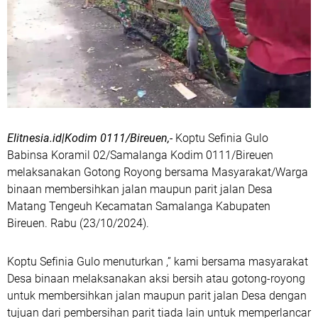
Elitnesia.id|Kodim 0111/Bireuen,-
Koptu Sefinia Gulo
Babinsa Koramil 02/Samalanga Kodim 0111/Bireuen
melaksanakan Gotong Royong bersama Masyarakat/Warga
binaan membersihkan jalan maupun parit jalan Desa
Matang Tengeuh Kecamatan Samalanga Kabupaten
Bireuen. Rabu (23/10/2024).
Koptu Sefinia Gulo menuturkan ,” kami bersama masyarakat
Desa binaan melaksanakan aksi bersih atau gotong-royong
untuk membersihkan jalan maupun parit jalan Desa dengan
tujuan dari pembersihan parit tiada lain untuk memperlancar