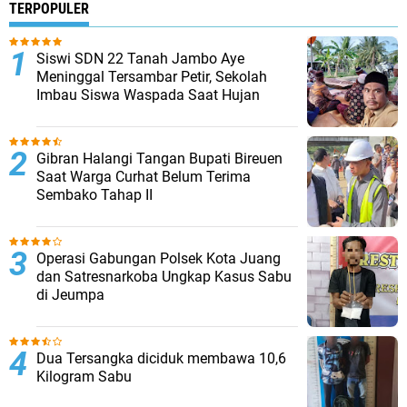
TERPOPULER
Siswi SDN 22 Tanah Jambo Aye
Meninggal Tersambar Petir, Sekolah
Imbau Siswa Waspada Saat Hujan
Gibran Halangi Tangan Bupati Bireuen
Saat Warga Curhat Belum Terima
Sembako Tahap II
Operasi Gabungan Polsek Kota Juang
dan Satresnarkoba Ungkap Kasus Sabu
di Jeumpa
Dua Tersangka diciduk membawa 10,6
Kilogram Sabu