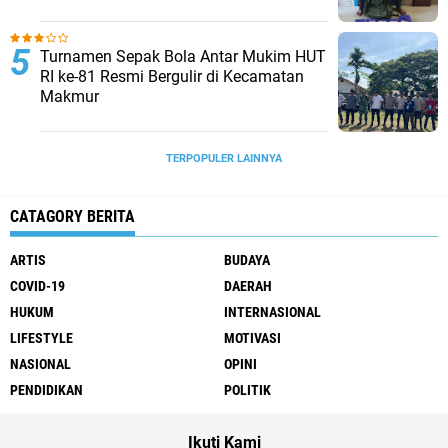
Turnamen Sepak Bola Antar Mukim HUT
RI ke-81 Resmi Bergulir di Kecamatan
Makmur
TERPOPULER LAINNYA
CATAGORY BERITA
ARTIS
BUDAYA
COVID-19
DAERAH
HUKUM
INTERNASIONAL
LIFESTYLE
MOTIVASI
NASIONAL
OPINI
PENDIDIKAN
POLITIK
Ikuti Kami