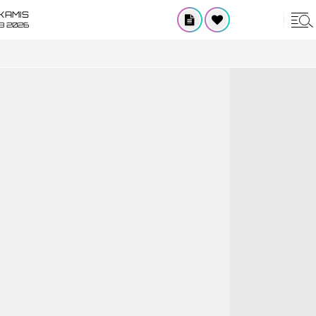
KAMIS
8 2026