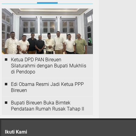
Ketua DPD PAN Bireuen
Silaturahmi dengan Bupati Mukhlis
di Pendopo
Edi Obama Resmi Jadi Ketua PPP
Bireuen
Bupati Bireuen Buka Bimtek
Pendataan Rumah Rusak Tahap II
Ikuti Kami