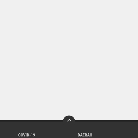
COVID-19
DAERAH