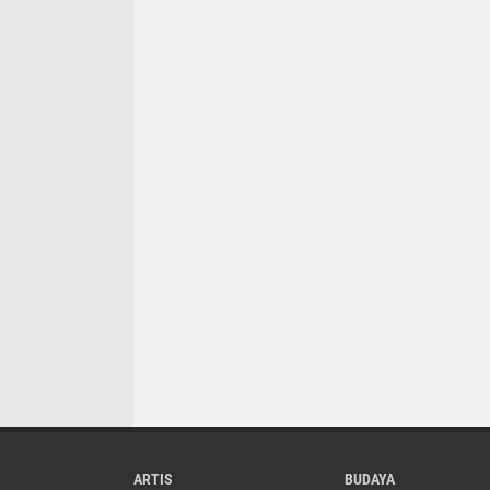
ARTIS
BUDAYA