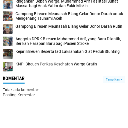
Ringankan Beban Warga, Muhammad Arif Fasilitasi Sunat
Massal bagi Anak Yatim dan Fakir Miskin
Gampong Bireuen Meunasah Blang Gelar Donor Darah untuk
Mengenang Tsunami Aceh
Gampong Bireuen Meunasah Blang Gelar Donor Darah Rutin
Anggota DPRK Bireuen Muhammad Arif, yang Baru Dilantik,
Berikan Harapan Baru bagi Pasien Stroke
Kejari Bireuen Beserta Iad Laksanakan Giat Peduli Stunting
KNPI Bireuen Periksa Kesehatan Warga Gratis
KOMENTAR
Tampilkan
Tidak ada komentar:
Posting Komentar