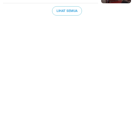
LIHAT SEMUA