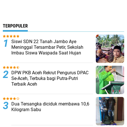
TERPOPULER
Siswi SDN 22 Tanah Jambo Aye
Meninggal Tersambar Petir, Sekolah
Imbau Siswa Waspada Saat Hujan
DPW PKB Aceh Rekrut Pengurus DPAC
Se-Aceh, Terbuka bagi Putra-Putri
Terbaik Aceh
Dua Tersangka diciduk membawa 10,6
Kilogram Sabu