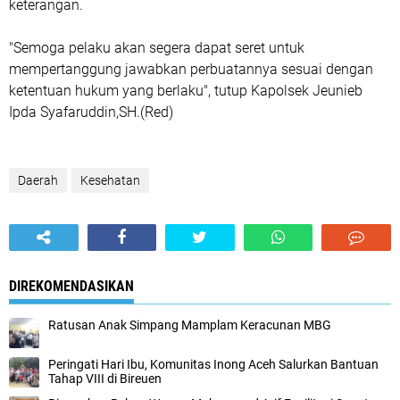
keterangan.
"Semoga pelaku akan segera dapat seret untuk
mempertanggung jawabkan perbuatannya sesuai dengan
ketentuan hukum yang berlaku", tutup Kapolsek Jeunieb
Ipda Syafaruddin,SH.(Red)
Daerah
Kesehatan
DIREKOMENDASIKAN
Ratusan Anak Simpang Mamplam Keracunan MBG
Peringati Hari Ibu, Komunitas Inong Aceh Salurkan Bantuan
Tahap VIII di Bireuen