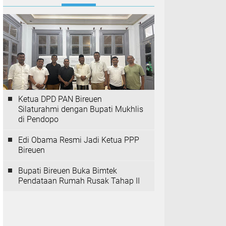
Ketua DPD PAN Bireuen
Silaturahmi dengan Bupati Mukhlis
di Pendopo
Edi Obama Resmi Jadi Ketua PPP
Bireuen
Bupati Bireuen Buka Bimtek
Pendataan Rumah Rusak Tahap II