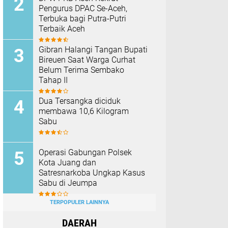
Pengurus DPAC Se-Aceh,
Terbuka bagi Putra-Putri
Terbaik Aceh
Gibran Halangi Tangan Bupati
Bireuen Saat Warga Curhat
Belum Terima Sembako
Tahap II
Dua Tersangka diciduk
membawa 10,6 Kilogram
Sabu
Operasi Gabungan Polsek
Kota Juang dan
Satresnarkoba Ungkap Kasus
Sabu di Jeumpa
TERPOPULER LAINNYA
DAERAH